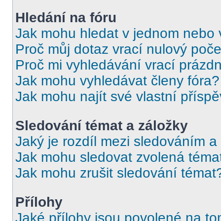
Hledání na fóru
Jak mohu hledat v jednom nebo 
Proč můj dotaz vrací nulový poče
Proč mi vyhledávání vrací prázdn
Jak mohu vyhledávat členy fóra?
Jak mohu najít své vlastní přísp
Sledování témat a záložky
Jaký je rozdíl mezi sledováním a
Jak mohu sledovat zvolená téma
Jak mohu zrušit sledování témat
Přílohy
Jaké přílohy jsou povolené na to