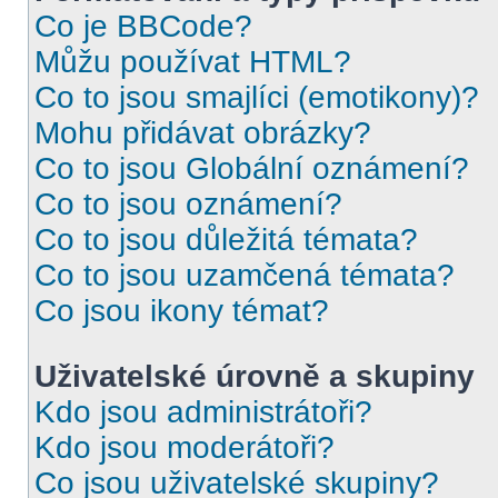
Co je BBCode?
Můžu používat HTML?
Co to jsou smajlíci (emotikony)?
Mohu přidávat obrázky?
Co to jsou Globální oznámení?
Co to jsou oznámení?
Co to jsou důležitá témata?
Co to jsou uzamčená témata?
Co jsou ikony témat?
Uživatelské úrovně a skupiny
Kdo jsou administrátoři?
Kdo jsou moderátoři?
Co jsou uživatelské skupiny?