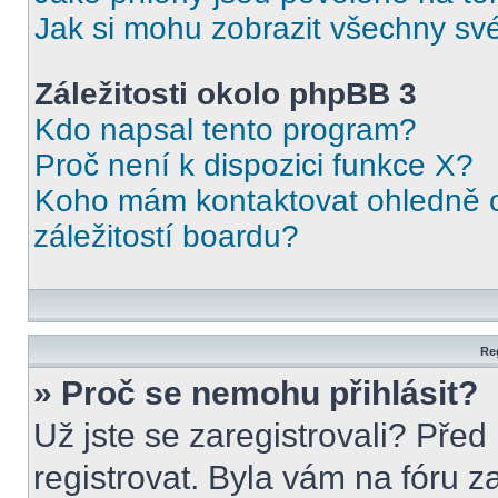
Jak si mohu zobrazit všechny své
Záležitosti okolo phpBB 3
Kdo napsal tento program?
Proč není k dispozici funkce X?
Koho mám kontaktovat ohledně o
záležitostí boardu?
Reg
» Proč se nemohu přihlásit?
Už jste se zaregistrovali? Před
registrovat. Byla vám na fóru 