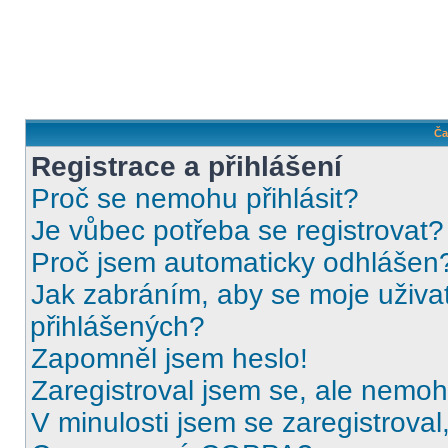
Ča
Registrace a přihlášení
Proč se nemohu přihlásit?
Je vůbec potřeba se registrovat?
Proč jsem automaticky odhlášen
Jak zabráním, aby se moje uživa
přihlášených?
Zapomněl jsem heslo!
Zaregistroval jsem se, ale nemohu
V minulosti jsem se zaregistrova