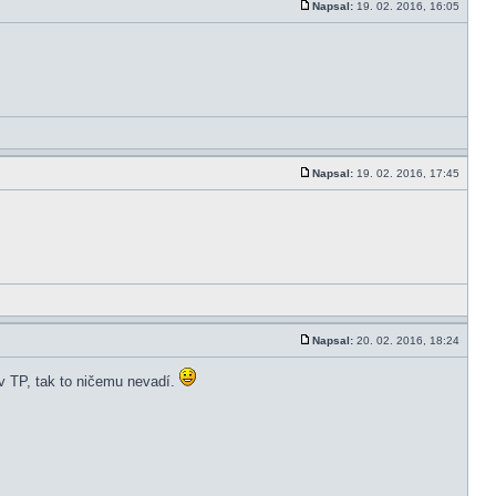
Napsal:
19. 02. 2016, 16:05
Napsal:
19. 02. 2016, 17:45
Napsal:
20. 02. 2016, 18:24
 v TP, tak to ničemu nevadí.